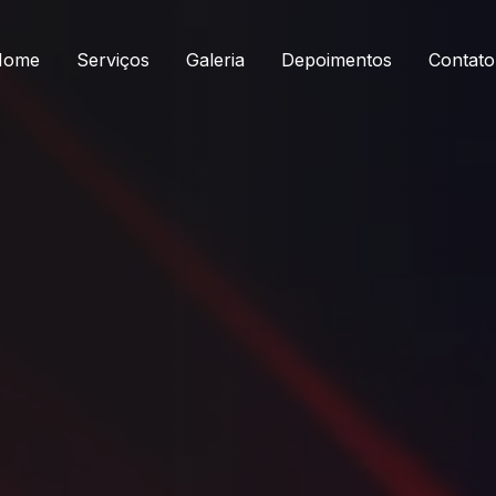
Home
Serviços
Galeria
Depoimentos
Contato