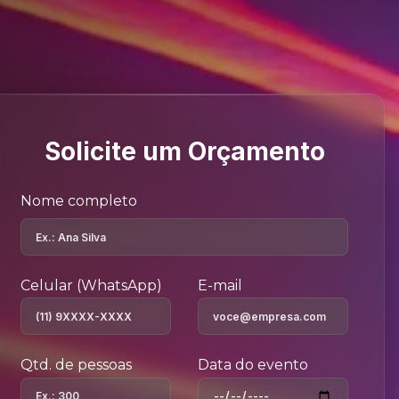
Solicite um Orçamento
Nome completo
Celular (WhatsApp)
E-mail
Qtd. de pessoas
Data do evento