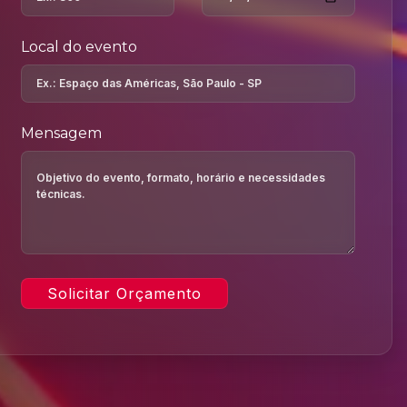
Local do evento
Mensagem