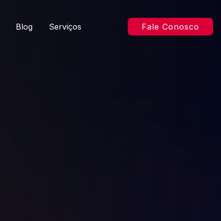
Blog
Serviços
Fale Conosco